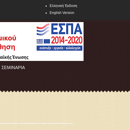
Ελληνική Έκδοση
English Version
ΣΕΜΙΝΑΡΙΑ