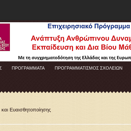
Σ
ΠΡΟΓΡΑΜΜΑΤΑ
ΠΡΟΓΡΑΜΜΑΤΙΣΜΟΣ ΣΧΟΛΕΙΩΝ
 και Ευαισθητοποίησης