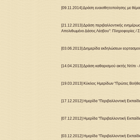
[09.11.2014] Δράση ευαισθητοποίησης με θέμ
[21.12.2013] Δράση περιβαλλοντικής ενημέρωση
Απολιθωμένο Δάσος Λέσβου":
Πληροφορίες
/
Σ
[03.06.2013] Διημερίδα εκδηλώσεων εορτασμο
[14.04.2013] Δράση καθαρισμού ακτής Ντίπι -
[19.03.2013] Κύκλος Ημερίδων "Πρώτες Βοήθε
[17.12.2012] Ημερίδα "Περιβαλλοντική Εκπαίδ
[07.12.2012] Ημερίδα "Περιβαλλοντική Εκπαίδ
[03.12.2012] Ημερίδα "Περιβαλλοντική Εκπαίδ