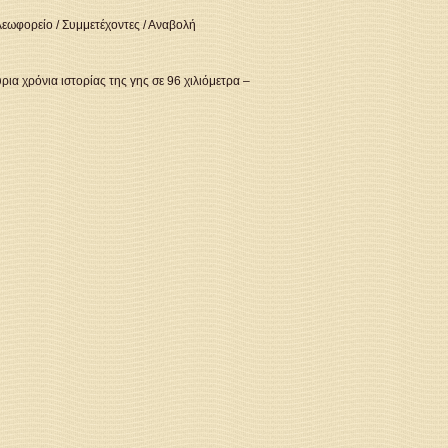
Λεωφορείο
/
Συμμετέχοντες
/
Αναβολή
ια χρόνια ιστορίας της γης σε 96 χιλιόμετρα –