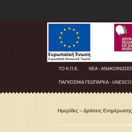
ΤΟ Κ.Π.Ε.
ΝΕΑ - ΑΝΑΚΟΙΝΩΣΕΙ
ΠΑΓΚΌΣΜΙΑ ΓΕΩΠΆΡΚΑ - UNESCO
Ημερίδες – Δράσεις Ενημέρωσης