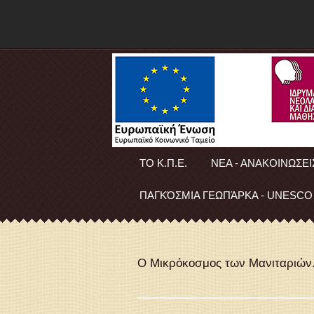
ΤΟ Κ.Π.Ε.
ΝΕΑ - ΑΝΑΚΟΙΝΩΣΕΙ
ΠΑΓΚΌΣΜΙΑ ΓΕΩΠΆΡΚΑ - UNESCO
Ο Μικρόκοσμος των Μανιταριών