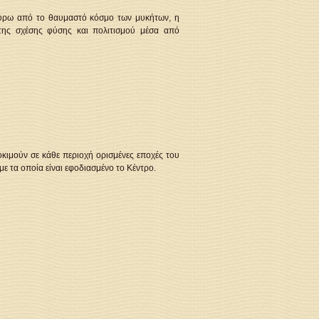
γύρω από το θαυμαστό κόσμο των μυκήτων, η
 της σχέσης φύσης και πολιτισμού μέσα από
κιμούν σε κάθε περιοχή ορισμένες εποχές του
ε τα οποία είναι εφοδιασμένο το Κέντρο.