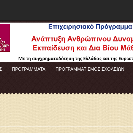
Σ
ΠΡΟΓΡΑΜΜΑΤΑ
ΠΡΟΓΡΑΜΜΑΤΙΣΜΟΣ ΣΧΟΛΕΙΩΝ
.