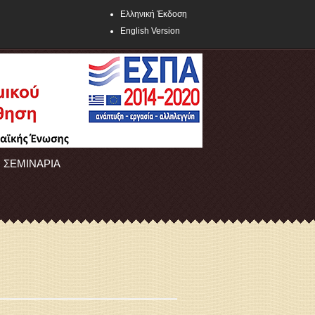
Ελληνική Έκδοση
English Version
ΣΕΜΙΝΑΡΙΑ