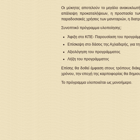
Οι μύκητες αποτελούν το μεγάλο ανακυκλωτ
απάλειψη προκαταλήψεων, η προστασία των 
παραδοσιακές χρήσεις των μανιταριών, η διατρο
Συνοπτικό πρόγραμμα υλοποίησης:
Άφιξη στο ΚΠΕ- Παρουσίαση του προγράμ
Επίσκεψη στο δάσος της Αχλαδερής, για 
Αξιολόγηση του προγράμματος
Λήξη του προγράμματος
Επίσης θα δοθεί έμφαση στους τρόπους διάκρ
χρόνου, την εποχή της καρποφορίας θα δημιου
Το πρόγραμμα υλοποιείται ως μονοήμερο.