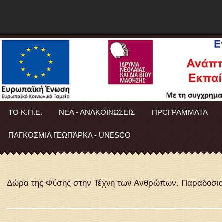
ΤΟ Κ.Π.Ε.
ΝΕΑ - ΑΝΑΚΟΙΝΩΣΕΙΣ
ΠΡΟΓΡΑΜΜΑΤΑ
ΠΑΓΚΌΣΜΙΑ ΓΕΩΠΆΡΚΑ - UNESCO
Δώρα της Φύσης στην Τέχνη των Ανθρώπων. Παραδοσι