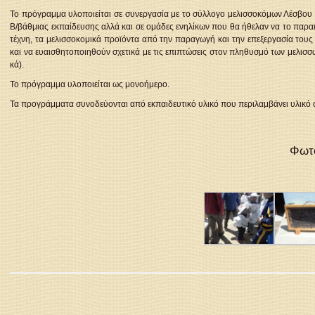
Το πρόγραμμα υλοποιείται σε συνεργασία με το σύλλογο μελισσοκόμων Λέσβου κ
Β/βάθμιας εκπαίδευσης αλλά και σε ομάδες ενηλίκων που θα ήθελαν να το παρα
τέχνη, τα μελισσοκομικά προϊόντα από την παραγωγή και την επεξεργασία τους
και να ευαισθητοποιηθούν σχετικά με τις επιπτώσεις στον πληθυσμό των μελισσ
κά).
Το πρόγραμμα υλοποιείται ως μονοήμερο.
Τα προγράμματα συνοδεύονται από εκπαιδευτικό υλικό που περιλαμβάνει υλικό 
Φωτο