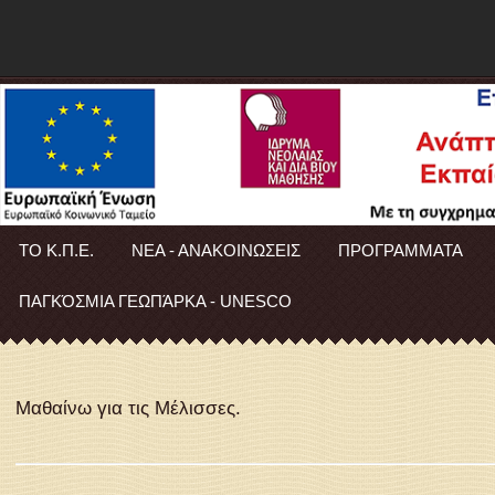
ΤΟ Κ.Π.Ε.
ΝΕΑ - ΑΝΑΚΟΙΝΩΣΕΙΣ
ΠΡΟΓΡΑΜΜΑΤΑ
ΠΑΓΚΌΣΜΙΑ ΓΕΩΠΆΡΚΑ - UNESCO
Μαθαίνω για τις Μέλισσες.