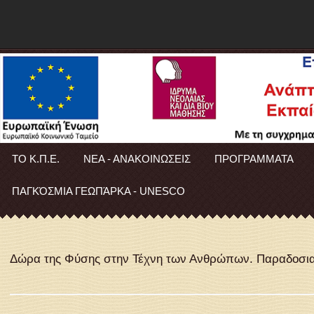
ΤΟ Κ.Π.Ε.
ΝΕΑ - ΑΝΑΚΟΙΝΩΣΕΙΣ
ΠΡΟΓΡΑΜΜΑΤΑ
ΠΑΓΚΌΣΜΙΑ ΓΕΩΠΆΡΚΑ - UNESCO
Δώρα της Φύσης στην Τέχνη των Ανθρώπων. Παραδοσι