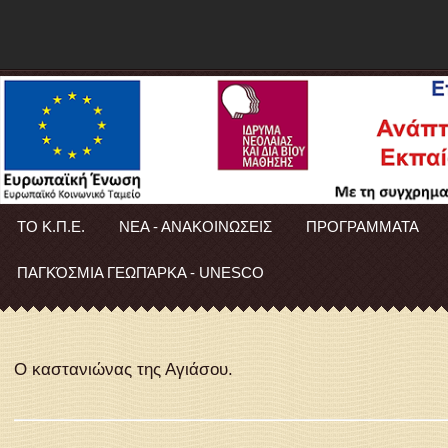
ΤΟ Κ.Π.Ε.
ΝΕΑ - ΑΝΑΚΟΙΝΩΣΕΙΣ
ΠΡΟΓΡΑΜΜΑΤΑ
ΠΑΓΚΌΣΜΙΑ ΓΕΩΠΆΡΚΑ - UNESCO
Ο καστανιώνας της Αγιάσου.