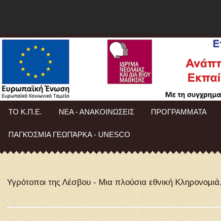
ΤΟ Κ.Π.Ε.
ΝΕΑ - ΑΝΑΚΟΙΝΩΣΕΙΣ
ΠΡΟΓΡΑΜΜΑΤΑ
ΠΑΓΚΌΣΜΙΑ ΓΕΩΠΆΡΚΑ - UNESCO
Υγρότοποι της Λέσβου - Μια πλούσια εθνική Κληρονομιά