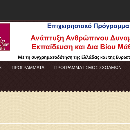
Σ
ΠΡΟΓΡΑΜΜΑΤΑ
ΠΡΟΓΡΑΜΜΑΤΙΣΜΟΣ ΣΧΟΛΕΙΩΝ