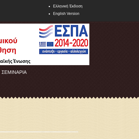
Ελληνική Έκδοση
English Version
ΣΕΜΙΝΑΡΙΑ