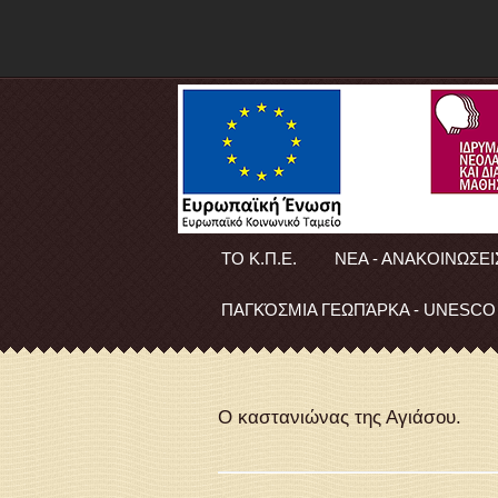
ΤΟ Κ.Π.Ε.
ΝΕΑ - ΑΝΑΚΟΙΝΩΣΕΙ
ΠΑΓΚΌΣΜΙΑ ΓΕΩΠΆΡΚΑ - UNESCO
Ο καστανιώνας της Αγιάσου.