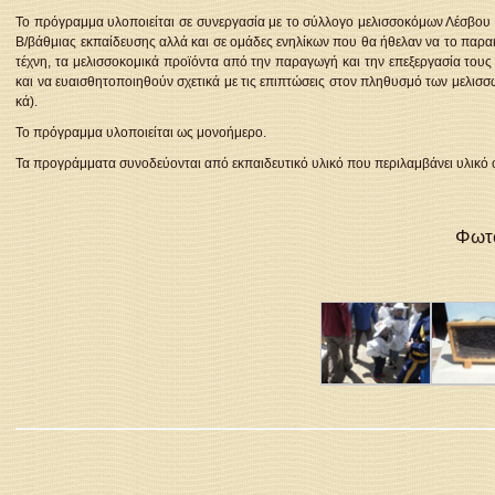
Το πρόγραμμα υλοποιείται σε συνεργασία με το σύλλογο μελισσοκόμων Λέσβου κ
Β/βάθμιας εκπαίδευσης αλλά και σε ομάδες ενηλίκων που θα ήθελαν να το παρα
τέχνη, τα μελισσοκομικά προϊόντα από την παραγωγή και την επεξεργασία τους
και να ευαισθητοποιηθούν σχετικά με τις επιπτώσεις στον πληθυσμό των μελισσ
κά).
Το πρόγραμμα υλοποιείται ως μονοήμερο.
Τα προγράμματα συνοδεύονται από εκπαιδευτικό υλικό που περιλαμβάνει υλικό 
Φωτο