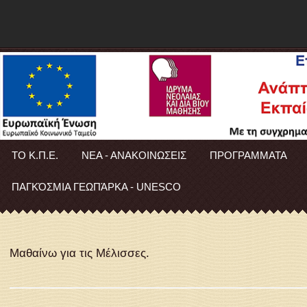
ΤΟ Κ.Π.Ε.
ΝΕΑ - ΑΝΑΚΟΙΝΩΣΕΙΣ
ΠΡΟΓΡΑΜΜΑΤΑ
ΠΑΓΚΌΣΜΙΑ ΓΕΩΠΆΡΚΑ - UNESCO
Μαθαίνω για τις Μέλισσες.