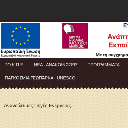
ΤΟ Κ.Π.Ε.
ΝΕΑ - ΑΝΑΚΟΙΝΩΣΕΙΣ
ΠΡΟΓΡΑΜΜΑΤΑ
ΠΑΓΚΌΣΜΙΑ ΓΕΩΠΆΡΚΑ - UNESCO
Ανανεώσιμες Πηγές Ενέργειας.