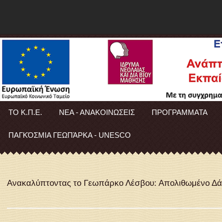
ΤΟ Κ.Π.Ε.
ΝΕΑ - ΑΝΑΚΟΙΝΩΣΕΙΣ
ΠΡΟΓΡΑΜΜΑΤΑ
ΠΑΓΚΌΣΜΙΑ ΓΕΩΠΆΡΚΑ - UNESCO
Ανακαλύπτοντας το Γεωπάρκο Λέσβου: Απολιθωμένο Δάσ