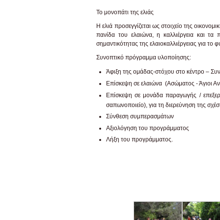
Το μονοπάτι της ελιάς
Η ελιά προσεγγίζεται ως στοιχείο της οικονομ
πανίδα του ελαιώνα, η καλλιέργεια και τα π
σημαντικότητας της ελαιοκαλλιέργειας για το φ
Συνοπτικό πρόγραμμα υλοποίησης:
Άφιξη της ομάδας-στόχου στο κέντρο – Σ
Επίσκεψη σε ελαιώνα (Ασώματος - Άγιοι Αν
Επίσκεψη σε μονάδα παραγωγής / επεξερ
σαπωνοποιείο), για τη διερεύνηση της σχέσ
Σύνθεση συμπερασμάτων
Αξιολόγηση του προγράμματος
Λήξη του προγράμματος.