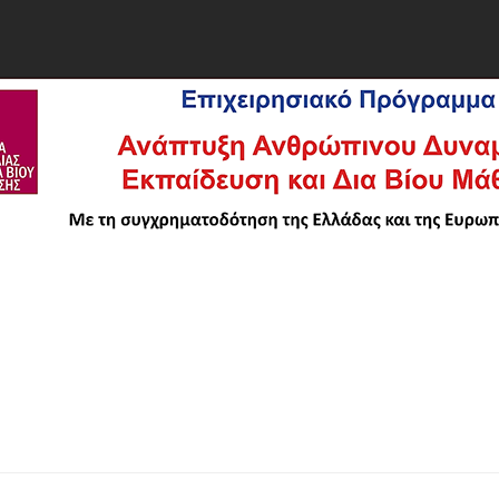
Σ
ΠΡΟΓΡΑΜΜΑΤΑ
ΠΡΟΓΡΑΜΜΑΤΙΣΜΟΣ ΣΧΟΛΕΙΩΝ