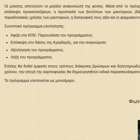
Οι μύκητες αποτελούν το μεγάλο ανακυκλωτή της φύσης. Μέσα από το πρόγρ
απάλειψη προκαταλήψεων, η προστασία των βιοτόπων των μανιταριών, (δάσ
παραδοσιακές χρήσεις των μανιταριών, η διατροφική τους αξία και οι φαρμακευτικ
Συνοπτικό πρόγραμμα υλοποίησης:
Άφιξη στο ΚΠΕ- Παρουσίαση του προγράμματος
Επίσκεψη στο δάσος της Αχλαδερής, για την αναγνώριση
Αξιολόγηση του προγράμματος
Λήξη του προγράμματος
Επίσης θα δοθεί έμφαση στους τρόπους διάκρισης βρώσιμων και δηλητηριωδών
χρόνου, την εποχή της καρποφορίας θα δημιουργηθούν ειδικά παρασκευάσματα γι
Το πρόγραμμα υλοποιείται ως μονοήμερο.
Φωτο