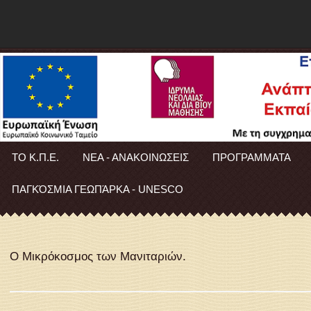
ΤΟ Κ.Π.Ε.
ΝΕΑ - ΑΝΑΚΟΙΝΩΣΕΙΣ
ΠΡΟΓΡΑΜΜΑΤΑ
ΠΑΓΚΌΣΜΙΑ ΓΕΩΠΆΡΚΑ - UNESCO
Ο Μικρόκοσμος των Μανιταριών.