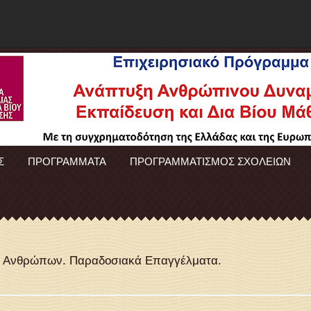
Σ
ΠΡΟΓΡΑΜΜΑΤΑ
ΠΡΟΓΡΑΜΜΑΤΙΣΜΟΣ ΣΧΟΛΕΙΩΝ
ν Ανθρώπων. Παραδοσιακά Επαγγέλματα.