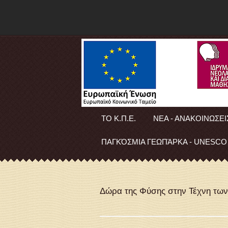
ΤΟ Κ.Π.Ε.
ΝΕΑ - ΑΝΑΚΟΙΝΩΣΕΙ
ΠΑΓΚΌΣΜΙΑ ΓΕΩΠΆΡΚΑ - UNESCO
Δώρα της Φύσης στην Τέχνη τω