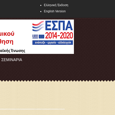
Ελληνική Έκδοση
English Version
ΣΕΜΙΝΑΡΙΑ