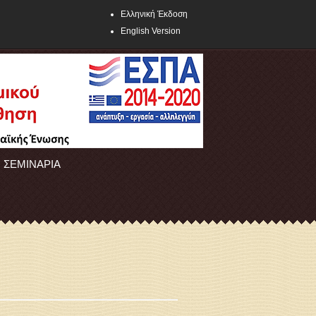
Ελληνική Έκδοση
English Version
ΣΕΜΙΝΑΡΙΑ