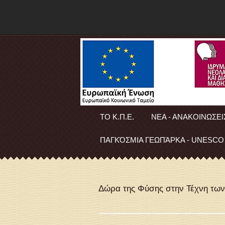
ΤΟ Κ.Π.Ε.
ΝΕΑ - ΑΝΑΚΟΙΝΩΣΕΙ
ΠΑΓΚΌΣΜΙΑ ΓΕΩΠΆΡΚΑ - UNESCO
Δώρα της Φύσης στην Τέχνη τω