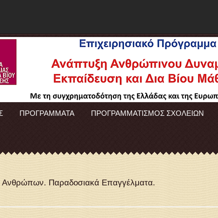
Σ
ΠΡΟΓΡΑΜΜΑΤΑ
ΠΡΟΓΡΑΜΜΑΤΙΣΜΟΣ ΣΧΟΛΕΙΩΝ
ν Ανθρώπων. Παραδοσιακά Επαγγέλματα.