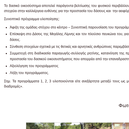
Το δασικό οικοσύστημα αποτελεί παράγοντα βελτίωσης του φυσικού περιβάλλον
στοχεύει στην καλλιέργεια ευθύνης για την προστασία του δάσους και την αειφόρ
Συνοπτικό πρόγραμμα υλοποίησης:
Άφιξη της ομάδας-στόχου στο κέντρο – Συνοπτική παρουσίαση του προγρά
Επίσκεψη στο Δάσος της Μεγάλης Λίμνης και τον πλούσιο πευκώνα του, γι
δάσος.
Σύνθεση στοιχείων σχετικά με τις θετικές και αρνητικές ανθρώπινες παρεμβάσ
Συμμετοχή στη διαδικασία παραγωγής-συλλογής ρητίνης, κατανόηση της π
προστασία του δασικού οικοσυστήματος που απορρέει από την επαναδραστη
Αξιολόγηση του προγράμματος
Λήξη του προγράμματος.
Σημ. Τα προγράμματα 1, 2, 3 υλοποιούνται είτε ανεξάρτητα μεταξύ τους ως μ
διαδρομές».
Φωτο