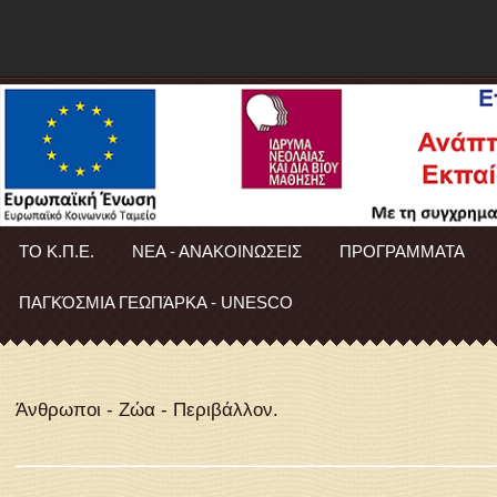
ΤΟ Κ.Π.Ε.
ΝΕΑ - ΑΝΑΚΟΙΝΩΣΕΙΣ
ΠΡΟΓΡΑΜΜΑΤΑ
ΠΑΓΚΌΣΜΙΑ ΓΕΩΠΆΡΚΑ - UNESCO
Άνθρωποι - Ζώα - Περιβάλλον.