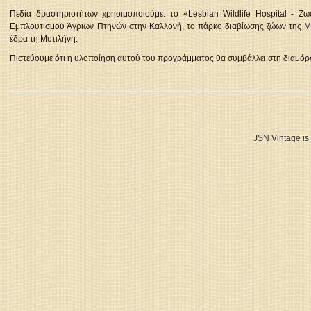
Πεδία δραστηριοτήτων χρησιμοποιούμε: το «Lesbian Wildlife Hospital 
Εμπλουτισμού Άγριων Πτηνών στην Καλλονή, το πάρκο διαβίωσης ζώων της Μ
έδρα τη Μυτιλήνη.
Πιστεύουμε ότι η υλοποίηση αυτού του προγράμματος θα συμβάλλει στη διαμόρ
JSN Vintage is