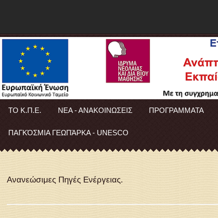
ΤΟ Κ.Π.Ε.
ΝΕΑ - ΑΝΑΚΟΙΝΩΣΕΙΣ
ΠΡΟΓΡΑΜΜΑΤΑ
ΠΑΓΚΌΣΜΙΑ ΓΕΩΠΆΡΚΑ - UNESCO
Ανανεώσιμες Πηγές Ενέργειας.