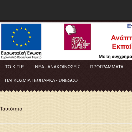
ΤΟ Κ.Π.Ε.
ΝΕΑ - ΑΝΑΚΟΙΝΩΣΕΙΣ
ΠΡΟΓΡΑΜΜΑΤΑ
ΠΑΓΚΌΣΜΙΑ ΓΕΩΠΆΡΚΑ - UNESCO
Ταυτότητα